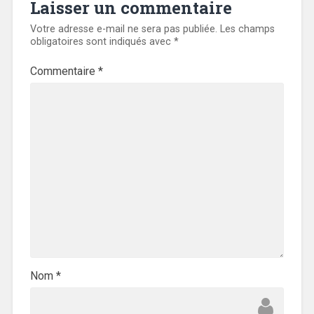
Laisser un commentaire
Votre adresse e-mail ne sera pas publiée.
Les champs
obligatoires sont indiqués avec
*
Commentaire
*
Nom
*