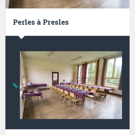
Perles à Presles