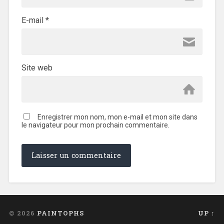
E-mail
*
Site web
Enregistrer mon nom, mon e-mail et mon site dans
le navigateur pour mon prochain commentaire.
© 2026
PAINTOPHS
UP ↑