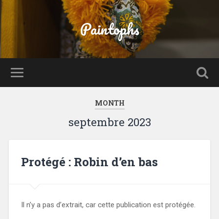
Paintophs
MONTH
septembre 2023
Protégé : Robin d’en bas
Il n’y a pas d’extrait, car cette publication est protégée.