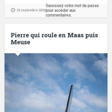
Saisissez votre mot de passe
pour accéder aux
22 septembre 2023
commentaires.
Pierre qui roule en Maas puis
Meuse