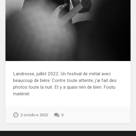
Landresse, juillet 2022. Un festival de métal avec
beaucoup de bière. Contre toute attente, j’ai fait des
photos toute la nuit. Et y a quasi rien de bien. Foutu
matériel.
2 octobre 2022
0