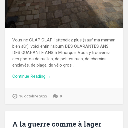
Vous ne CLAP CLAP l’attendiez plus (sauf ma maman
bien sûr), voici enfin l’album DES QUARANTES ANS
DES QUARANTE ANS à Minorque. Vous y trouverez
des photos de ruelles, de petites rues, de chemins
enclavés, de plage, de vélo gros…
Continue Reading →
16 octobre 2022
0
A la guerre comme à lager