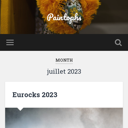
Paintophs
MONTH
juillet 2023
Eurocks 2023