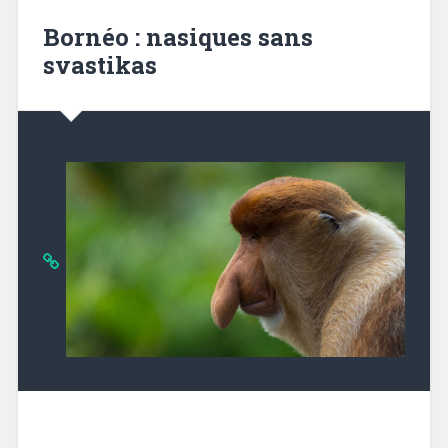
Bornéo : nasiques sans
svastikas